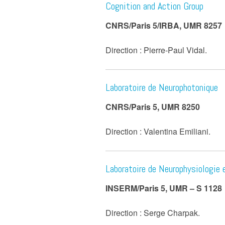
Cognition and Action Group
CNRS/Paris 5/IRBA, UMR 8257
Direction : Pierre-Paul Vidal.
Laboratoire de Neurophotonique
CNRS/Paris 5, UMR 8250
Direction : Valentina Emiliani.
Laboratoire de Neurophysiologie
INSERM/Paris 5, UMR – S 1128
Direction : Serge Charpak.