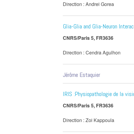
Direction : Andrei Gorea
Glia-Glia and Glia-Neuron Intera
CNRS/Paris 5, FR3636
Direction : Cendra Agulhon
Jérôme Estaquier
IRIS :Physiopathologie de la visi
CNRS/Paris 5, FR3636
Direction : Zoi Kappoula