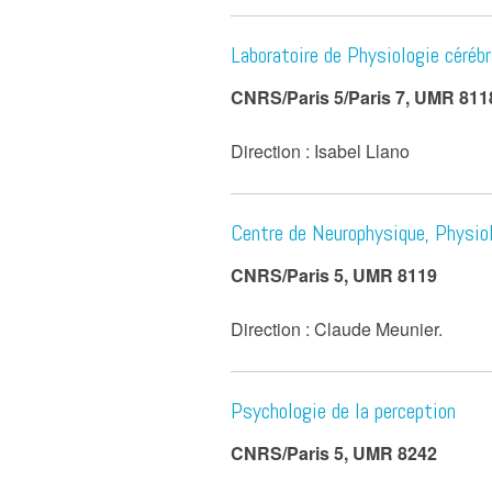
Laboratoire de Physiologie cérébr
CNRS/Paris 5/Paris 7, UMR 811
Direction : Isabel Llano
Centre de Neurophysique, Physio
CNRS/Paris 5, UMR 8119
Direction : Claude Meunier.
Psychologie de la perception
CNRS/Paris 5, UMR 8242